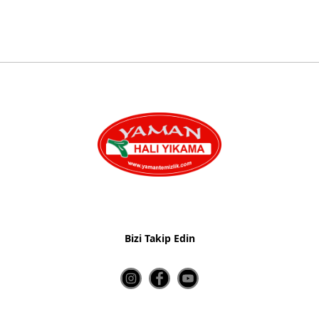
Bizi Takip Edin