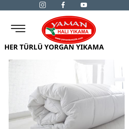
HER TÜRLÜ YORGAN YIKAMA