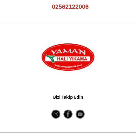
02562122006
Bizi Takip Edin